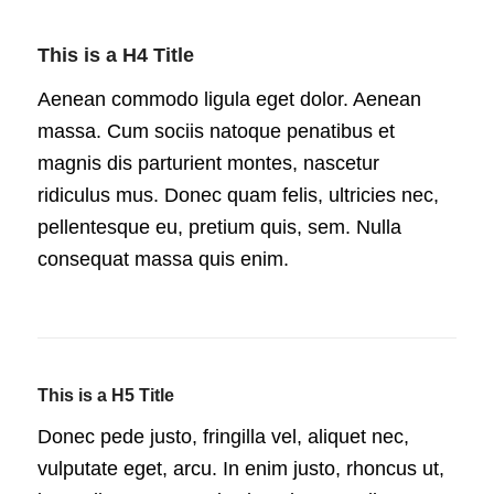
This is a H4 Title
Aenean commodo ligula eget dolor. Aenean
massa. Cum sociis natoque penatibus et
magnis dis parturient montes, nascetur
ridiculus mus. Donec quam felis, ultricies nec,
pellentesque eu, pretium quis, sem. Nulla
consequat massa quis enim.
This is a H5 Title
Donec pede justo, fringilla vel, aliquet nec,
vulputate eget, arcu. In enim justo, rhoncus ut,