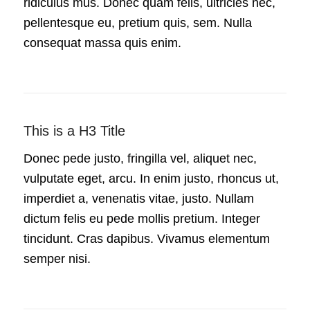
ridiculus mus. Donec quam felis, ultricies nec,
pellentesque eu, pretium quis, sem. Nulla
consequat massa quis enim.
This is a H3 Title
Donec pede justo, fringilla vel, aliquet nec,
vulputate eget, arcu. In enim justo, rhoncus ut,
imperdiet a, venenatis vitae, justo. Nullam
dictum felis eu pede mollis pretium. Integer
tincidunt. Cras dapibus. Vivamus elementum
semper nisi.