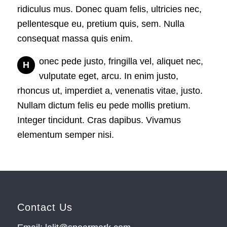
ridiculus mus. Donec quam felis, ultricies nec,
pellentesque eu, pretium quis, sem. Nulla
consequat massa quis enim.
onec pede justo, fringilla vel, aliquet nec,
H
vulputate eget, arcu. In enim justo,
rhoncus ut, imperdiet a, venenatis vitae, justo.
Nullam dictum felis eu pede mollis pretium.
Integer tincidunt. Cras dapibus. Vivamus
elementum semper nisi.
Contact Us