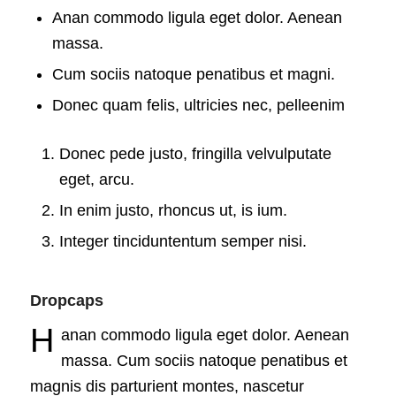
Anan commodo ligula eget dolor. Aenean
massa.
Cum sociis natoque penatibus et magni.
Donec quam felis, ultricies nec, pelleenim
Donec pede justo, fringilla velvulputate
eget, arcu.
In enim justo, rhoncus ut, is ium.
Integer tinciduntentum semper nisi.
Dropcaps
H
anan commodo ligula eget dolor. Aenean
massa. Cum sociis natoque penatibus et
magnis dis parturient montes, nascetur