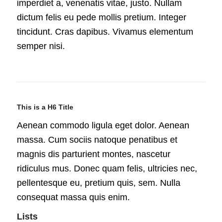
imperdiet a, venenatis vitae, justo. Nullam
dictum felis eu pede mollis pretium. Integer
tincidunt. Cras dapibus. Vivamus elementum
semper nisi.
This is a H6 Title
Aenean commodo ligula eget dolor. Aenean
massa. Cum sociis natoque penatibus et
magnis dis parturient montes, nascetur
ridiculus mus. Donec quam felis, ultricies nec,
pellentesque eu, pretium quis, sem. Nulla
consequat massa quis enim.
Lists