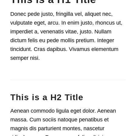
Donec pede justo, fringilla vel, aliquet nec,
vulputate eget, arcu. In enim justo, rhoncus ut,
imperdiet a, venenatis vitae, justo. Nullam
dictum felis eu pede mollis pretium. Integer
tincidunt. Cras dapibus. Vivamus elementum
semper nisi.
This is a H2 Title
Aenean commodo ligula eget dolor. Aenean
massa. Cum sociis natoque penatibus et
magnis dis parturient montes, nascetur