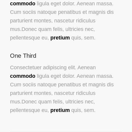
commodo
ligula eget dolor. Aenean massa.
Cum sociis natoque penatibus et magnis dis
parturient montes, nascetur ridiculus
mus.Donec quam felis, ultricies nec,
pellentesque eu,
pretium
quis, sem.
One Third
Consectetuer adipiscing elit. Aenean
commodo
ligula eget dolor. Aenean massa.
Cum sociis natoque penatibus et magnis dis
parturient montes, nascetur ridiculus
mus.Donec quam felis, ultricies nec,
pellentesque eu,
pretium
quis, sem.