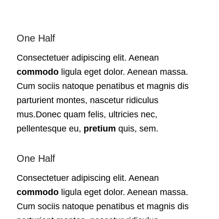
One Half
Consectetuer adipiscing elit. Aenean
commodo
ligula eget dolor. Aenean massa.
Cum sociis natoque penatibus et magnis dis
parturient montes, nascetur ridiculus
mus.Donec quam felis, ultricies nec,
pellentesque eu,
pretium
quis, sem.
One Half
Consectetuer adipiscing elit. Aenean
commodo
ligula eget dolor. Aenean massa.
Cum sociis natoque penatibus et magnis dis