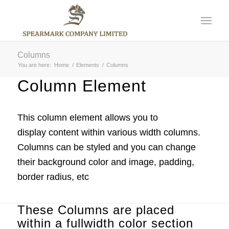
Columns
You are here:
Home
/
Elements
/
Columns
Column Element
This column element allows you to
display content within various width columns.
Columns can be styled and you can change
their background color and image, padding,
border radius, etc
These Columns are placed
within a fullwidth color section