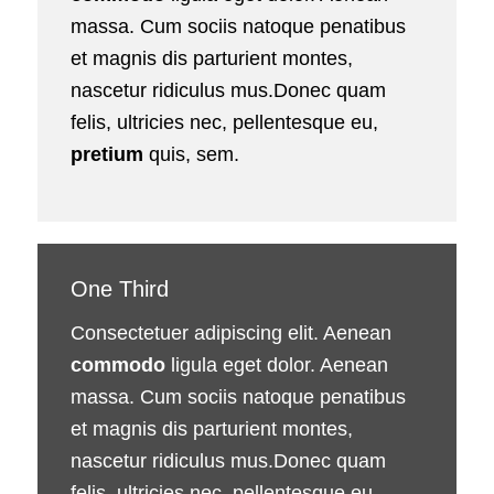
massa. Cum sociis natoque penatibus
et magnis dis parturient montes,
nascetur ridiculus mus.Donec quam
felis, ultricies nec, pellentesque eu,
pretium
quis, sem.
One Third
Consectetuer adipiscing elit. Aenean
commodo
ligula eget dolor. Aenean
massa. Cum sociis natoque penatibus
et magnis dis parturient montes,
nascetur ridiculus mus.Donec quam
felis, ultricies nec, pellentesque eu,