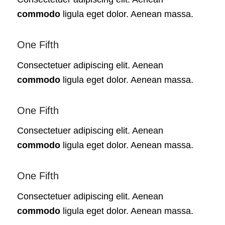
commodo
ligula eget dolor. Aenean massa.
One Fifth
Consectetuer adipiscing elit. Aenean
commodo
ligula eget dolor. Aenean massa.
One Fifth
Consectetuer adipiscing elit. Aenean
commodo
ligula eget dolor. Aenean massa.
One Fifth
Consectetuer adipiscing elit. Aenean
commodo
ligula eget dolor. Aenean massa.