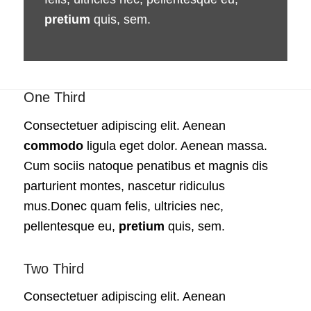
pretium
quis, sem.
One Third
Consectetuer adipiscing elit. Aenean
commodo
ligula eget dolor. Aenean massa.
Cum sociis natoque penatibus et magnis dis
parturient montes, nascetur ridiculus
mus.Donec quam felis, ultricies nec,
pellentesque eu,
pretium
quis, sem.
Two Third
Consectetuer adipiscing elit. Aenean