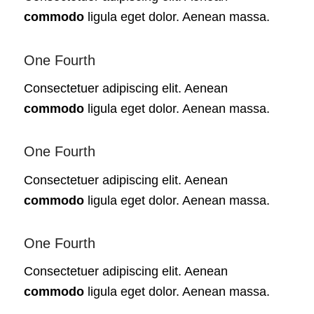
commodo
ligula eget dolor. Aenean massa.
One Fourth
Consectetuer adipiscing elit. Aenean
commodo
ligula eget dolor. Aenean massa.
One Fourth
Consectetuer adipiscing elit. Aenean
commodo
ligula eget dolor. Aenean massa.
One Fourth
Consectetuer adipiscing elit. Aenean
commodo
ligula eget dolor. Aenean massa.