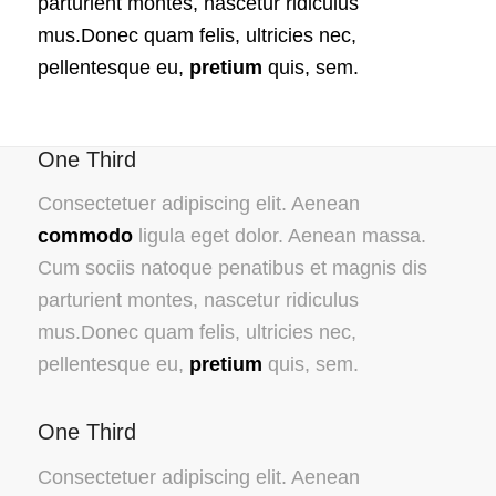
parturient montes, nascetur ridiculus
mus.Donec quam felis, ultricies nec,
pellentesque eu,
pretium
quis, sem.
One Third
Consectetuer adipiscing elit. Aenean
commodo
ligula eget dolor. Aenean massa.
Cum sociis natoque penatibus et magnis dis
parturient montes, nascetur ridiculus
mus.Donec quam felis, ultricies nec,
pellentesque eu,
pretium
quis, sem.
One Third
Consectetuer adipiscing elit. Aenean