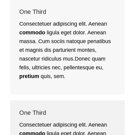
One Third
Consectetuer adipiscing elit. Aenean
commodo
ligula eget dolor. Aenean
massa. Cum sociis natoque penatibus
et magnis dis parturient montes,
nascetur ridiculus mus.Donec quam
felis, ultricies nec, pellentesque eu,
pretium
quis, sem.
One Third
Consectetuer adipiscing elit. Aenean
commodo
ligula eget dolor. Aenean