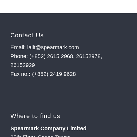
Contact Us
Email: lalit@spearmark.com
Phone: (+852) 2615 2968, 26152978,
26152929
Fax no.
:
(+852) 2419 9628
Where to find us
Spearmark Company Limited