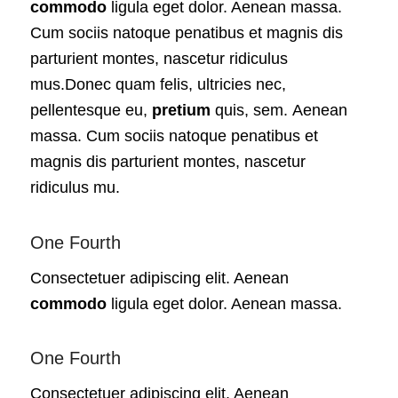
commodo
ligula eget dolor. Aenean massa.
Cum sociis natoque penatibus et magnis dis
parturient montes, nascetur ridiculus
mus.Donec quam felis, ultricies nec,
pellentesque eu,
pretium
quis, sem. Aenean
massa. Cum sociis natoque penatibus et
magnis dis parturient montes, nascetur
ridiculus mu.
One Fourth
Consectetuer adipiscing elit. Aenean
commodo
ligula eget dolor. Aenean massa.
One Fourth
Consectetuer adipiscing elit. Aenean