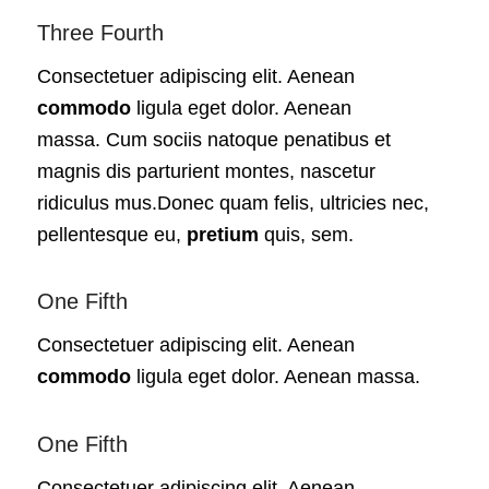
Three Fourth
Consectetuer adipiscing elit. Aenean
commodo
ligula eget dolor. Aenean
massa. Cum sociis natoque penatibus et
magnis dis parturient montes, nascetur
ridiculus mus.Donec quam felis, ultricies nec,
pellentesque eu,
pretium
quis, sem.
One Fifth
Consectetuer adipiscing elit. Aenean
commodo
ligula eget dolor. Aenean massa.
One Fifth
Consectetuer adipiscing elit. Aenean